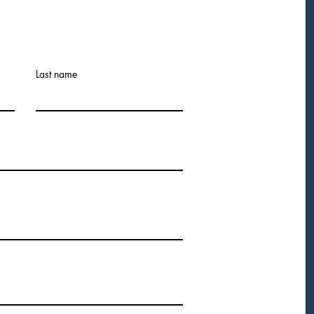
Last name