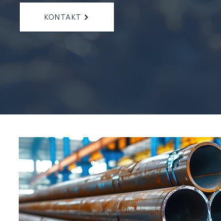
KONTAKT