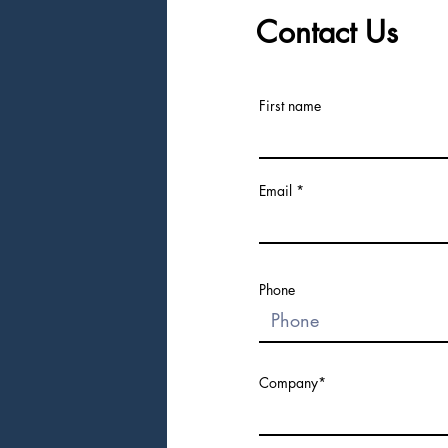
Contact Us
First name
Email
Phone
Company*