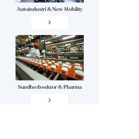
Autoindustri & New Mobility
Sundhedssektor & Pharma