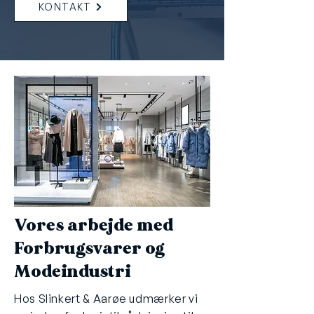
KONTAKT
Vores arbejde med
Forbrugsvarer og
Modeindustri
Hos Slinkert & Aarøe udmærker vi