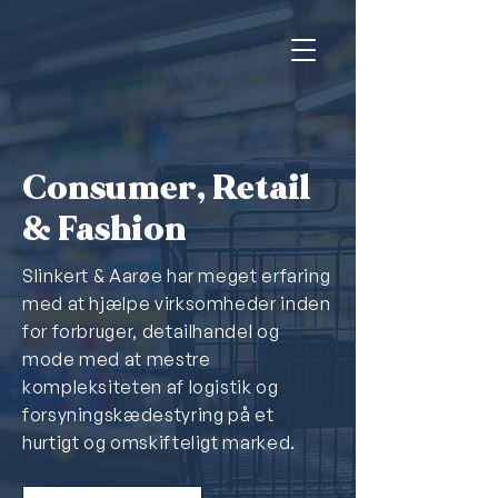
Consumer, Retail
& Fashion
Slinkert & Aarøe har meget erfaring
med at hjælpe virksomheder inden
for forbruger, detailhandel og
mode med at mestre
kompleksiteten af logistik og
forsyningskædestyring på et
hurtigt og omskifteligt marked.