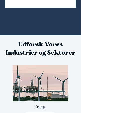
Udforsk Vores
Industrier og Sektorer
Energi