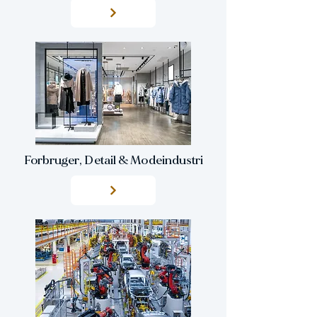
Forbruger, Detail & Modeindustri