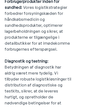
Forbrugerprodukter inden for
sundhed:
Vores logistikstrategier
forbedrer forsyningskæden for
håndkøbsmedicin og
sundhedsprodukter, optimerer
lagerbeholdningen og sikrer, at
produkterne er tilgængelige i
detailbutikker for at imødekomme
forbrugernes efterspørgsel.
Diagnostik og testning:
Betydningen af diagnostik har
aldrig været mere tydelig. Vi
tilbyder robuste logistikløsninger til
distribution af diagnostiske og
testkits, sikrer, at de leveres
hurtigt, og opretholder de
nødvendige betingelser for at