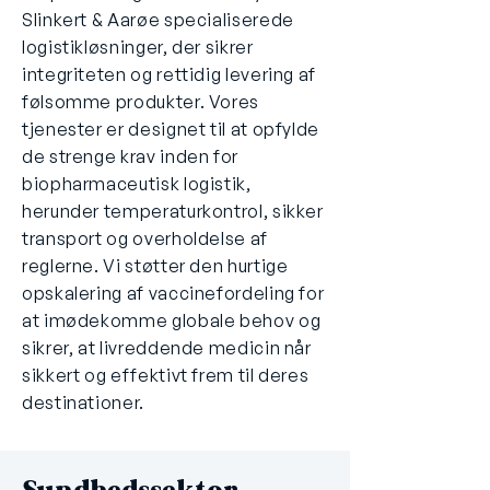
Slinkert & Aarøe specialiserede
logistikløsninger, der sikrer
integriteten og rettidig levering af
følsomme produkter. Vores
tjenester er designet til at opfylde
de strenge krav inden for
biopharmaceutisk logistik,
herunder temperaturkontrol, sikker
transport og overholdelse af
reglerne. Vi støtter den hurtige
opskalering af vaccinefordeling for
at imødekomme globale behov og
sikrer, at livreddende medicin når
sikkert og effektivt frem til deres
destinationer.