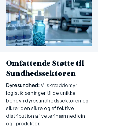
Omfattende Støtte til
Sundhedssektoren
Dyresundhed:
Vi skræddersyr
logistikløsninger til de unikke
behov i dyresundhedssektoren og
sikrer den sikre og effektive
distribution af veterinærmedicin
og -produkter.