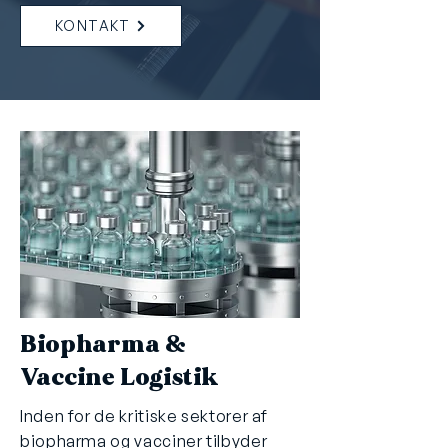
KONTAKT
Biopharma &
Vaccine Logistik
Inden for de kritiske sektorer af
biopharma og vacciner tilbyder