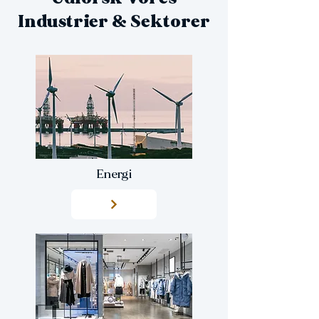
Industrier & Sektorer
Energi