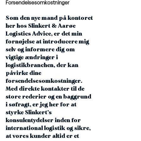
Forsendelsesomkostninger
Som den nye mand på kontoret 
her hos Slinkert & Aarøe 
Logistics Advice, er det min 
fornøjelse at introducere mig 
selv og informere dig om 
vigtige ændringer i 
logistikbranchen, der kan 
påvirke dine 
forsendelsesomkostninger. 
Med direkte kontakter til de 
store rederier og en baggrund 
i søfragt, er jeg her for at 
styrke Slinkert’s 
konsulentydelser inden for 
international logistik og sikre, 
at vores kunder altid er et 