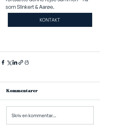
som Slinkert & Aarøe.
KONTAKT
Kommentarer
Skriv en kommentar...